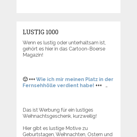
LUSTIG 1000
Wenn es lustig oder unterhaltsam ist,
gehört es hier in das Cartoon-Boerse
Magazin!
🙂 +++
Wie ich mir meinen Platz in der
Fernsehhölle verdient habe!
+++
…
Das ist Werbung für ein lustiges
Weihnachtsgeschenk, kurzweilig!
Hier gibt es lustige Motive zu
Geburtstagen, Weihnachten, Ostern und