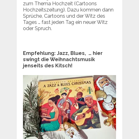
zum Thema Hochzeit (Cartoons
Hochzeitszeitung). Dazu kommen dann
Sprüche, Cartoons und der Witz des
Tages … fast jeden Tag ein neuer Witz
oder Spruch.
Empfehlung: Jazz, Blues, … hier
swingt die Weihnachtsmusik
jenseits des Kitsch!