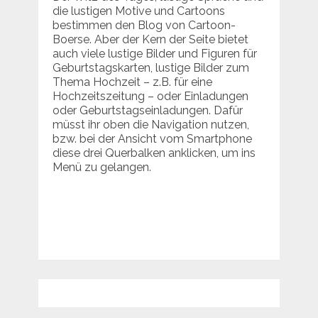
die lustigen Motive und Cartoons
bestimmen den Blog von Cartoon-
Boerse. Aber der Kern der Seite bietet
auch viele lustige Bilder und Figuren für
Geburtstagskarten, lustige Bilder zum
Thema Hochzeit – z.B. für eine
Hochzeitszeitung – oder Einladungen
oder Geburtstagseinladungen. Dafür
müsst ihr oben die Navigation nutzen,
bzw. bei der Ansicht vom Smartphone
diese drei Querbalken anklicken, um ins
Menü zu gelangen.