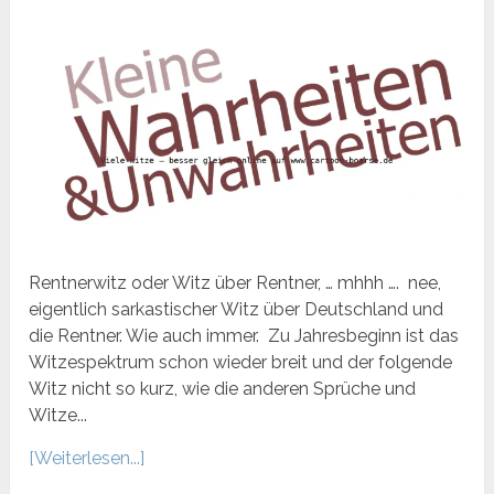
Rentnerwitz oder Witz über Rentner, … mhhh …. nee,
eigentlich sarkastischer Witz über Deutschland und
die Rentner. Wie auch immer. Zu Jahresbeginn ist das
Witzespektrum schon wieder breit und der folgende
Witz nicht so kurz, wie die anderen Sprüche und
Witze...
[Weiterlesen...]