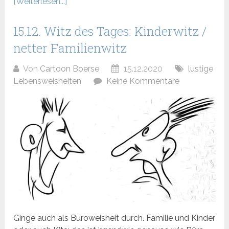
[Weiterlesen...]
15.12. Witz des Tages: Kinderwitz /
netter Familienwitz
Von
Cartoon Boerse
15.12.2020
lustige
Lebensweisheiten
Keine Kommentare
Ginge auch als Büroweisheit durch. Familie und Kinder