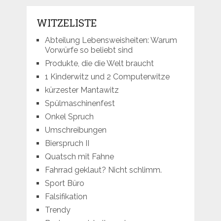
WITZELISTE
Abteilung Lebensweisheiten: Warum
Vorwürfe so beliebt sind
Produkte, die die Welt braucht
1 Kinderwitz und 2 Computerwitze
kürzester Mantawitz
Spülmaschinenfest
Onkel Spruch
Umschreibungen
Bierspruch II
Quatsch mit Fahne
Fahrrad geklaut? Nicht schlimm.
Sport Büro
Falsifikation
Trendy