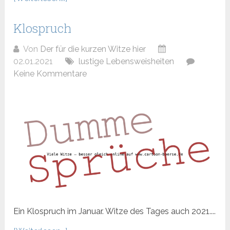
Klospruch
Von
Der für die kurzen Witze hier
02.01.2021
lustige Lebensweisheiten
Keine Kommentare
Ein Klospruch im Januar. Witze des Tages auch 2021....