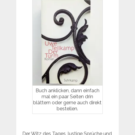
Buch anklicken, dann einfach
mal ein paar Seiten drin
blättern oder gerne auch direkt
bestellen.
Der Witz des Tages, lustige Sprüche und