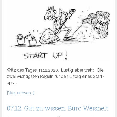
Witz des Tages, 11.12.2020. Lustig, aber wahr. Die
zwei wichtigsten Regeln für den Erfolg eines Start-
ups:...
[Weiterlesen...]
07.12. Gut zu wissen. Büro Weisheit