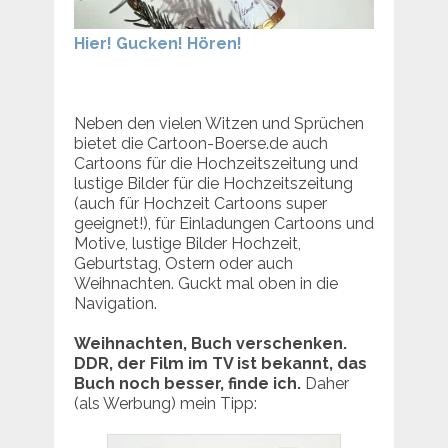
Hier! Gucken! Hören!
Neben den vielen Witzen und Sprüchen
bietet die Cartoon-Boerse.de auch
Cartoons für die Hochzeitszeitung und
lustige Bilder für die Hochzeitszeitung
(auch für Hochzeit Cartoons super
geeignet!), für Einladungen Cartoons und
Motive, lustige Bilder Hochzeit,
Geburtstag, Ostern oder auch
Weihnachten. Guckt mal oben in die
Navigation.
Weihnachten, Buch verschenken.
DDR, der Film im TV ist bekannt, das
Buch noch besser, finde ich.
Daher
(als Werbung) mein Tipp: