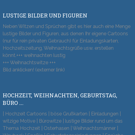
LUSTIGE BILDER UND FIGUREN
Neben Witzen und Sprüchen gibt es hier auch eine Menge
lustige Bilder und Figuren, aus denen Ihr eigene Cartoons
(nur für rein privaten Gebrauch) für Einladungskarten,
Hochzeitszeitung, Weihnachtsgrüße usw. erstellen
könnt.+++ weihnachten lustig
+++ Weihnachtswitze +++
Bild anklicken! (externer link)
HOCHZEIT, WEIHNACHTEN, GEBURTSTAG,
BÜRO ….
| Hochzeit Cartoons | böse Grußkarten | Einladungen |
witzige Motive | Bürowitze | lustige Bilder rund um das
Thema Hochzeit | Osterhasen | Weihnachtsmänner |