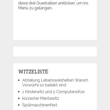
diese drei Querbalken anklicken, um ins
Menü zu gelangen.
WITZELISTE
Abteilung Lebensweisheiten: Warum
Vorwürfe so beliebt sind
1 Kinderwitz und 2 Computerwitze
kürzester Mantawitz
Spülmaschinenfest