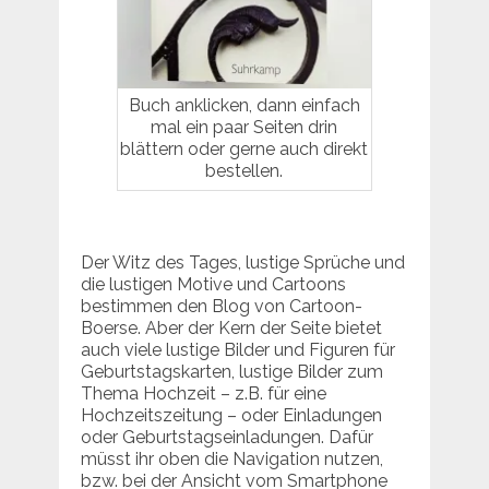
Buch anklicken, dann einfach
mal ein paar Seiten drin
blättern oder gerne auch direkt
bestellen.
Der Witz des Tages, lustige Sprüche und
die lustigen Motive und Cartoons
bestimmen den Blog von Cartoon-
Boerse. Aber der Kern der Seite bietet
auch viele lustige Bilder und Figuren für
Geburtstagskarten, lustige Bilder zum
Thema Hochzeit – z.B. für eine
Hochzeitszeitung – oder Einladungen
oder Geburtstagseinladungen. Dafür
müsst ihr oben die Navigation nutzen,
bzw. bei der Ansicht vom Smartphone