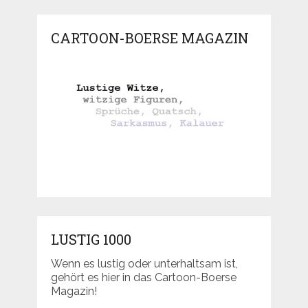
CARTOON-BOERSE MAGAZIN
LUSTIG 1000
Wenn es lustig oder unterhaltsam ist,
gehört es hier in das Cartoon-Boerse
Magazin!