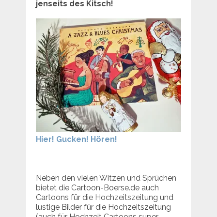
jenseits des Kitsch!
Hier! Gucken! Hören!
Neben den vielen Witzen und Sprüchen
bietet die Cartoon-Boerse.de auch
Cartoons für die Hochzeitszeitung und
lustige Bilder für die Hochzeitszeitung
(auch für Hochzeit Cartoons super