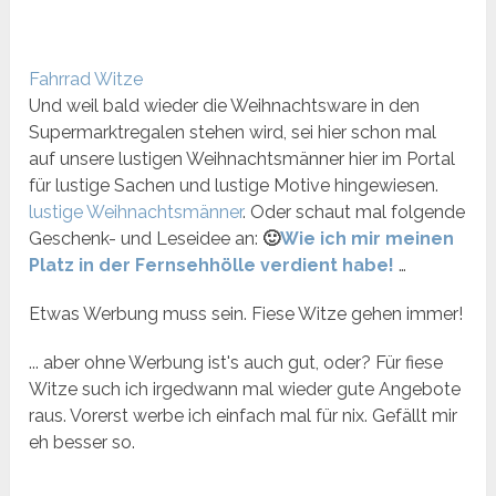
Fahrrad Witze
Und weil bald wieder die Weihnachtsware in den
Supermarktregalen stehen wird, sei hier schon mal
auf unsere lustigen Weihnachtsmänner hier im Portal
für lustige Sachen und lustige Motive hingewiesen.
lustige Weihnachtsmänner
. Oder schaut mal folgende
Geschenk- und Leseidee an:
🙂
Wie ich mir meinen
Platz in der Fernsehhölle verdient habe!
…
Etwas Werbung muss sein. Fiese Witze gehen immer!
... aber ohne Werbung ist's auch gut, oder? Für fiese
Witze such ich irgedwann mal wieder gute Angebote
raus. Vorerst werbe ich einfach mal für nix. Gefällt mir
eh besser so.