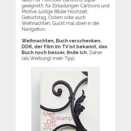
geeignet!), für Einladungen Cartoons und
Motive, lustige Bilder Hochzeit,
Geburtstag, Ostern oder auch
Weihnachten. Guckt mal oben in die
Navigation.
Weihnachten, Buch verschenken.
DDR, der Film im TV ist bekannt, das
Buch noch besser, finde ich.
Daher
(als Werbung) mein Tipp: