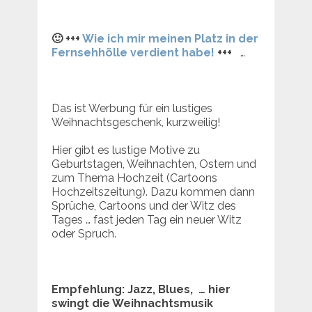
🙂 +++
Wie ich mir meinen Platz in der
Fernsehhölle verdient habe!
+++
…
Das ist Werbung für ein lustiges
Weihnachtsgeschenk, kurzweilig!
Hier gibt es lustige Motive zu
Geburtstagen, Weihnachten, Ostern und
zum Thema Hochzeit (Cartoons
Hochzeitszeitung). Dazu kommen dann
Sprüche, Cartoons und der Witz des
Tages … fast jeden Tag ein neuer Witz
oder Spruch.
Empfehlung: Jazz, Blues, … hier
swingt die Weihnachtsmusik