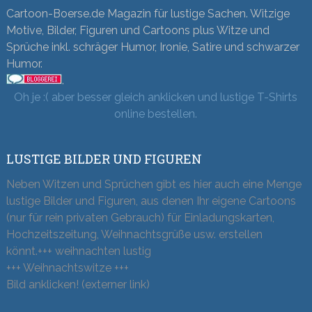
Cartoon-Boerse.de Magazin für lustige Sachen. Witzige
Motive, Bilder, Figuren und Cartoons plus Witze und
Sprüche inkl. schräger Humor, Ironie, Satire und schwarzer
Humor.
.
Oh je :( aber besser gleich anklicken und lustige T-Shirts
online bestellen.
LUSTIGE BILDER UND FIGUREN
Neben Witzen und Sprüchen gibt es hier auch eine Menge
lustige Bilder und Figuren, aus denen Ihr eigene Cartoons
(nur für rein privaten Gebrauch) für Einladungskarten,
Hochzeitszeitung, Weihnachtsgrüße usw. erstellen
könnt.+++ weihnachten lustig
+++ Weihnachtswitze +++
Bild anklicken! (externer link)