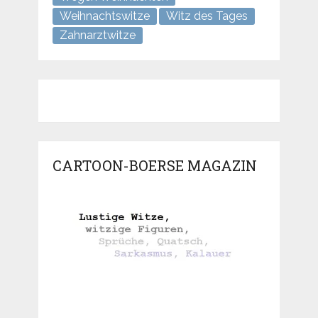
Weihnachtswitze
Witz des Tages
Zahnarztwitze
CARTOON-BOERSE MAGAZIN