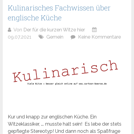
Kulinarisches Fachwissen über
englische Küche
Von
Der für die kurzen Witze hier
09.07.2021
Gemein
Keine Kommentare
Kur und knapp zur englischen Küche. Ein
Witzeklassiker, …. musste halt sein! Es lebe der stets
gepflegte Stereotyp! Und dann noch als Spaßfrage