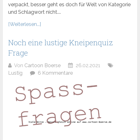
verpackt, besser geht es doch für Welt von Kategorie
und Schlagwort nicht....
[Weiterlesen...]
Noch eine lustige Kneipenquiz
Frage
Von
Cartoon Boerse
26.02.2021
Lustig
6 Kommentare