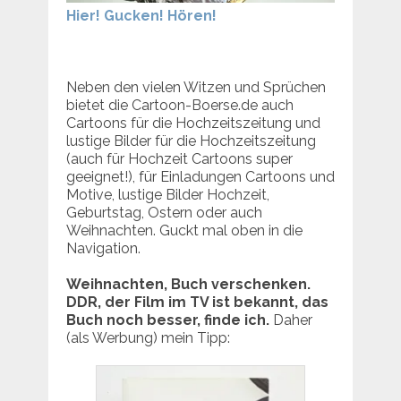
Hier! Gucken! Hören!
Neben den vielen Witzen und Sprüchen
bietet die Cartoon-Boerse.de auch
Cartoons für die Hochzeitszeitung und
lustige Bilder für die Hochzeitszeitung
(auch für Hochzeit Cartoons super
geeignet!), für Einladungen Cartoons und
Motive, lustige Bilder Hochzeit,
Geburtstag, Ostern oder auch
Weihnachten. Guckt mal oben in die
Navigation.
Weihnachten, Buch verschenken.
DDR, der Film im TV ist bekannt, das
Buch noch besser, finde ich.
Daher
(als Werbung) mein Tipp: