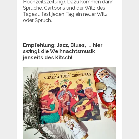
Hochzeitszeitung). Dazu kommen dann
Sprüche, Cartoons und der Witz des
Tages … fast jeden Tag ein neuer Witz
oder Spruch.
Empfehlung: Jazz, Blues, … hier
swingt die Weihnachtsmusik
jenseits des Kitsch!