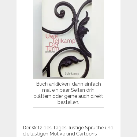
Buch anklicken, dann einfach
mal ein paar Seiten drin
blättern oder gerne auch direkt
bestellen.
Der Witz des Tages, lustige Sprüche und
die lustigen Motive und Cartoons