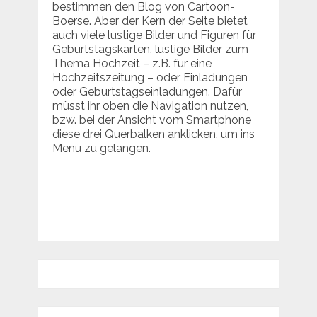
bestimmen den Blog von Cartoon-
Boerse. Aber der Kern der Seite bietet
auch viele lustige Bilder und Figuren für
Geburtstagskarten, lustige Bilder zum
Thema Hochzeit – z.B. für eine
Hochzeitszeitung – oder Einladungen
oder Geburtstagseinladungen. Dafür
müsst ihr oben die Navigation nutzen,
bzw. bei der Ansicht vom Smartphone
diese drei Querbalken anklicken, um ins
Menü zu gelangen.