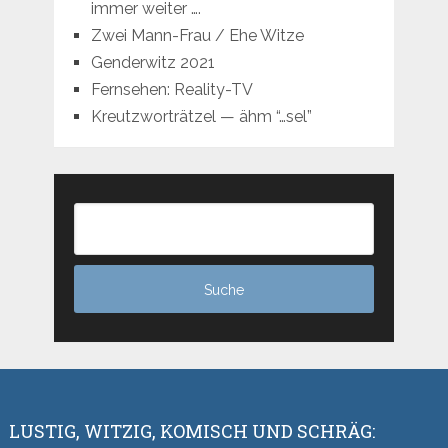
immer weiter ….
Zwei Mann-Frau / Ehe Witze
Genderwitz 2021
Fernsehen: Reality-TV
Kreutzworträtzel — ähm “…sel”
LUSTIG, WITZIG, KOMISCH UND SCHRÄG: