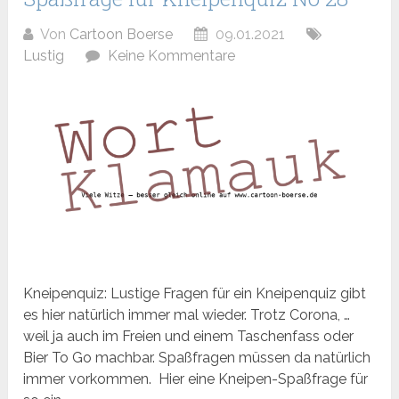
Von
Cartoon Boerse
09.01.2021
Lustig
Keine Kommentare
Kneipenquiz: Lustige Fragen für ein Kneipenquiz gibt
es hier natürlich immer mal wieder. Trotz Corona, …
weil ja auch im Freien und einem Taschenfass oder
Bier To Go machbar. Spaßfragen müssen da natürlich
immer vorkommen. Hier eine Kneipen-Spaßfrage für