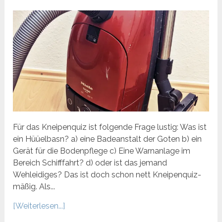
Für das Kneipenquiz ist folgende Frage lustig: Was ist
ein Hüüelbasn? a) eine Badeanstalt der Goten b) ein
Gerät für die Bodenpflege c) Eine Warnanlage im
Bereich Schifffahrt? d) oder ist das jemand
Wehleidiges? Das ist doch schon nett Kneipenquiz-
mäßig. Als...
[Weiterlesen...]