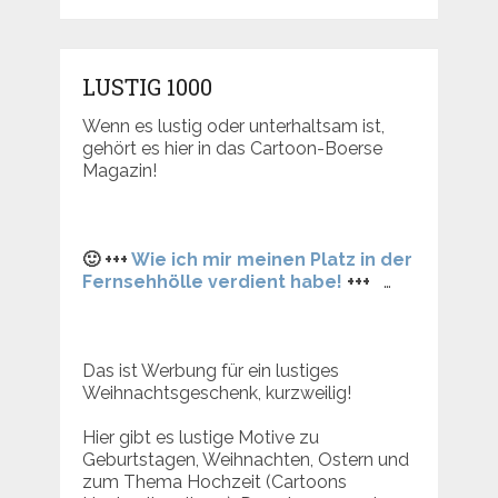
LUSTIG 1000
Wenn es lustig oder unterhaltsam ist,
gehört es hier in das Cartoon-Boerse
Magazin!
🙂 +++
Wie ich mir meinen Platz in der
Fernsehhölle verdient habe!
+++
…
Das ist Werbung für ein lustiges
Weihnachtsgeschenk, kurzweilig!
Hier gibt es lustige Motive zu
Geburtstagen, Weihnachten, Ostern und
zum Thema Hochzeit (Cartoons