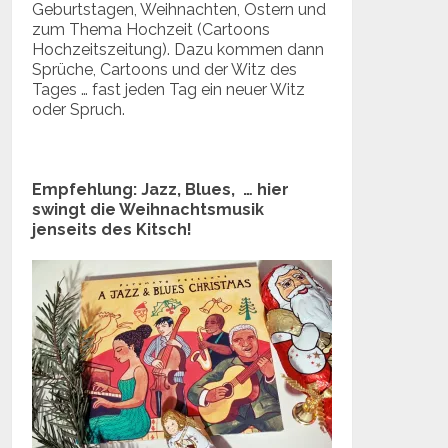
Geburtstagen, Weihnachten, Ostern und
zum Thema Hochzeit (Cartoons
Hochzeitszeitung). Dazu kommen dann
Sprüche, Cartoons und der Witz des
Tages … fast jeden Tag ein neuer Witz
oder Spruch.
Empfehlung: Jazz, Blues, … hier
swingt die Weihnachtsmusik
jenseits des Kitsch!