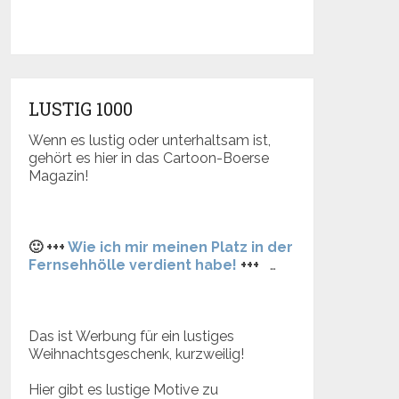
LUSTIG 1000
Wenn es lustig oder unterhaltsam ist,
gehört es hier in das Cartoon-Boerse
Magazin!
🙂 +++
Wie ich mir meinen Platz in der
Fernsehhölle verdient habe!
+++
…
Das ist Werbung für ein lustiges
Weihnachtsgeschenk, kurzweilig!
Hier gibt es lustige Motive zu