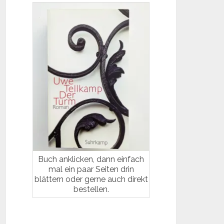
Buch anklicken, dann einfach
mal ein paar Seiten drin
blättern oder gerne auch direkt
bestellen.