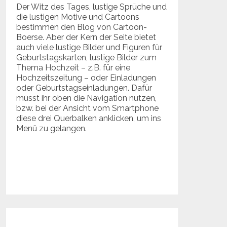
Der Witz des Tages, lustige Sprüche und
die lustigen Motive und Cartoons
bestimmen den Blog von Cartoon-
Boerse. Aber der Kern der Seite bietet
auch viele lustige Bilder und Figuren für
Geburtstagskarten, lustige Bilder zum
Thema Hochzeit – z.B. für eine
Hochzeitszeitung – oder Einladungen
oder Geburtstagseinladungen. Dafür
müsst ihr oben die Navigation nutzen,
bzw. bei der Ansicht vom Smartphone
diese drei Querbalken anklicken, um ins
Menü zu gelangen.