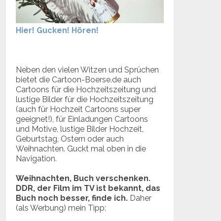
Hier! Gucken! Hören!
Neben den vielen Witzen und Sprüchen
bietet die Cartoon-Boerse.de auch
Cartoons für die Hochzeitszeitung und
lustige Bilder für die Hochzeitszeitung
(auch für Hochzeit Cartoons super
geeignet!), für Einladungen Cartoons
und Motive, lustige Bilder Hochzeit,
Geburtstag, Ostern oder auch
Weihnachten. Guckt mal oben in die
Navigation.
Weihnachten, Buch verschenken.
DDR, der Film im TV ist bekannt, das
Buch noch besser, finde ich.
Daher
(als Werbung) mein Tipp: