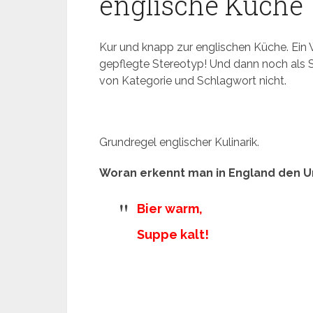
englische Küche
Kur und knapp zur englischen Küche. Ein Wi
gepflegte Stereotyp! Und dann noch als S
von Kategorie und Schlagwort nicht.
Grundregel englischer Kulinarik.
Woran erkennt man in England den U
Bier warm,
Suppe kalt!