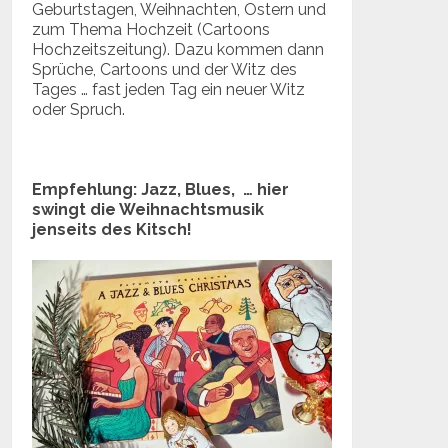
Geburtstagen, Weihnachten, Ostern und
zum Thema Hochzeit (Cartoons
Hochzeitszeitung). Dazu kommen dann
Sprüche, Cartoons und der Witz des
Tages … fast jeden Tag ein neuer Witz
oder Spruch.
Empfehlung: Jazz, Blues, … hier
swingt die Weihnachtsmusik
jenseits des Kitsch!