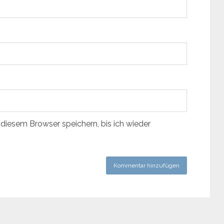
diesem Browser speichern, bis ich wieder