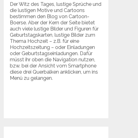
Der Witz des Tages, lustige Sprüche und
die lustigen Motive und Cartoons
bestimmen den Blog von Cartoon-
Boerse. Aber der Kern der Seite bietet
auch viele lustige Bilder und Figuren für
Geburtstagskarten, lustige Bilder zum
Thema Hochzeit – z.B. für eine
Hochzeitszeitung – oder Einladungen
oder Geburtstagseinladungen. Dafür
müsst ihr oben die Navigation nutzen,
bzw. bei der Ansicht vom Smartphone
diese drei Querbalken anklicken, um ins
Menü zu gelangen.