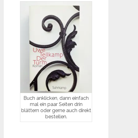
Buch anklicken, dann einfach
mal ein paar Seiten drin
blättern oder gerne auch direkt
bestellen.