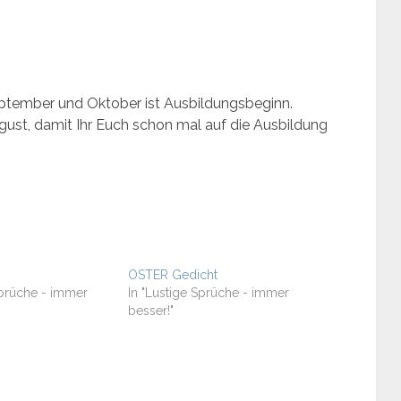
eptember und Oktober ist Ausbildungsbeginn.
ust, damit Ihr Euch schon mal auf die Ausbildung
OSTER Gedicht
Sprüche - immer
In "Lustige Sprüche - immer
besser!"