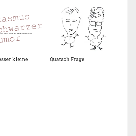
sser kleine
Quatsch Frage