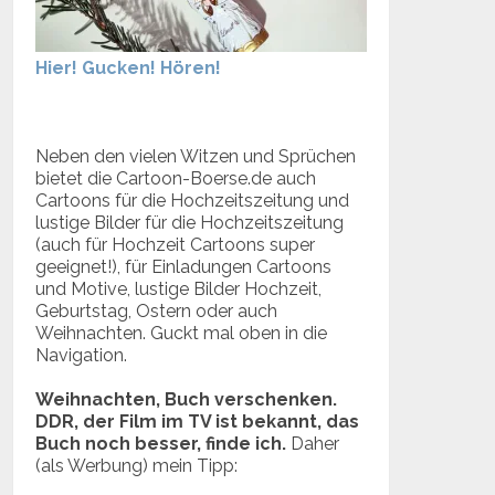
Hier! Gucken! Hören!
Neben den vielen Witzen und Sprüchen
bietet die Cartoon-Boerse.de auch
Cartoons für die Hochzeitszeitung und
lustige Bilder für die Hochzeitszeitung
(auch für Hochzeit Cartoons super
geeignet!), für Einladungen Cartoons
und Motive, lustige Bilder Hochzeit,
Geburtstag, Ostern oder auch
Weihnachten. Guckt mal oben in die
Navigation.
Weihnachten, Buch verschenken.
DDR, der Film im TV ist bekannt, das
Buch noch besser, finde ich.
Daher
(als Werbung) mein Tipp: