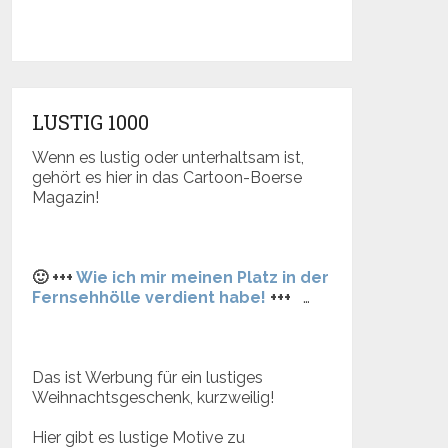
LUSTIG 1000
Wenn es lustig oder unterhaltsam ist,
gehört es hier in das Cartoon-Boerse
Magazin!
🙂 +++
Wie ich mir meinen Platz in der
Fernsehhölle verdient habe!
+++
…
Das ist Werbung für ein lustiges
Weihnachtsgeschenk, kurzweilig!
Hier gibt es lustige Motive zu