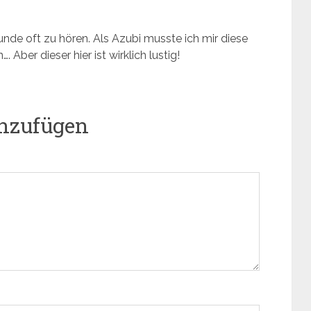
e oft zu hören. Als Azubi musste ich mir diese
Aber dieser hier ist wirklich lustig!
nzufügen