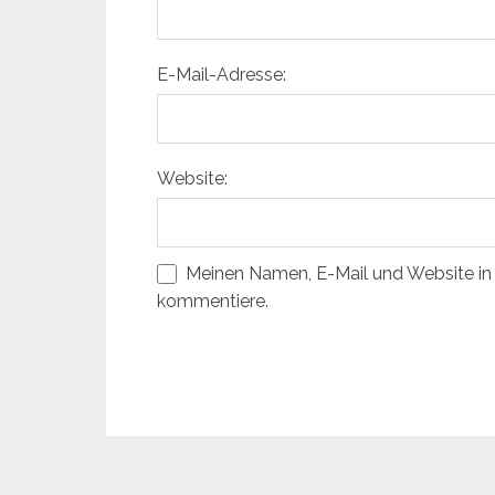
E-Mail-Adresse:
Website:
Meinen Namen, E-Mail und Website in 
kommentiere.