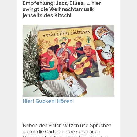
Empfehlung: Jazz, Blues, … hier
swingt die Weihnachtsmusik
jenseits des Kitsch!
Hier! Gucken! Hören!
Neben den vielen Witzen und Sprüchen
bietet die Cartoon-Boerse.de auch