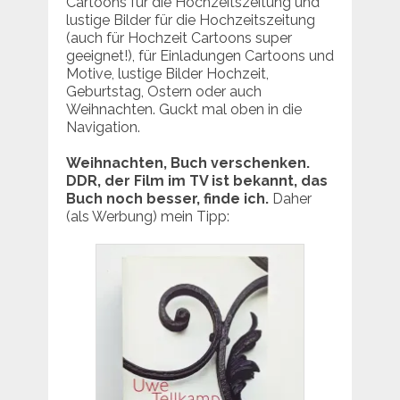
Cartoons für die Hochzeitszeitung und
lustige Bilder für die Hochzeitszeitung
(auch für Hochzeit Cartoons super
geeignet!), für Einladungen Cartoons und
Motive, lustige Bilder Hochzeit,
Geburtstag, Ostern oder auch
Weihnachten. Guckt mal oben in die
Navigation.
Weihnachten, Buch verschenken.
DDR, der Film im TV ist bekannt, das
Buch noch besser, finde ich.
Daher
(als Werbung) mein Tipp: