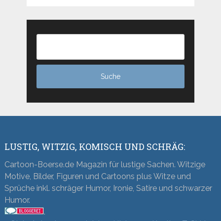
LUSTIG, WITZIG, KOMISCH UND SCHRÄG:
Cartoon-Boerse.de Magazin für lustige Sachen. Witzige
Motive, Bilder, Figuren und Cartoons plus Witze und
Sprüche inkl. schräger Humor, Ironie, Satire und schwarzer
Humor.
.