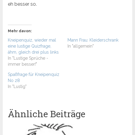
eh besser so.
Mehr davon:
Kneipenquiz, wieder mal
Mann Frau: Kleiderschrank
eine lustige Quizfrage,
In "allgemein"
ähm, gleich drei plus links
In "Lustige Sprüche -
immer besser!"
Spaßfrage für Kneipenquiz
No 28
In "Lustig"
Ähnliche Beiträge