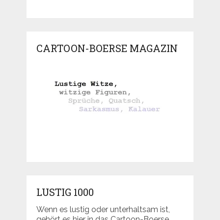
CARTOON-BOERSE MAGAZIN
LUSTIG 1000
Wenn es lustig oder unterhaltsam ist,
gehört es hier in das Cartoon-Boerse