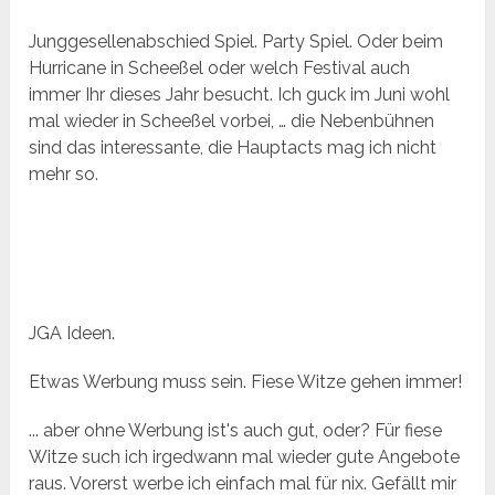
Junggesellenabschied Spiel. Party Spiel. Oder beim
Hurricane in Scheeßel oder welch Festival auch
immer Ihr dieses Jahr besucht. Ich guck im Juni wohl
mal wieder in Scheeßel vorbei, … die Nebenbühnen
sind das interessante, die Hauptacts mag ich nicht
mehr so.
JGA Ideen.
Etwas Werbung muss sein. Fiese Witze gehen immer!
... aber ohne Werbung ist's auch gut, oder? Für fiese
Witze such ich irgedwann mal wieder gute Angebote
raus. Vorerst werbe ich einfach mal für nix. Gefällt mir