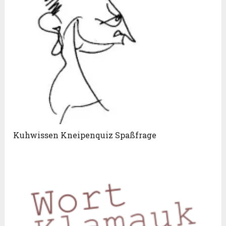
Kuhwissen Kneipenquiz Spaßfrage