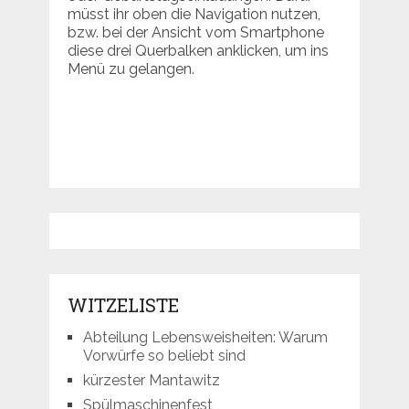
müsst ihr oben die Navigation nutzen,
bzw. bei der Ansicht vom Smartphone
diese drei Querbalken anklicken, um ins
Menü zu gelangen.
WITZELISTE
Abteilung Lebensweisheiten: Warum
Vorwürfe so beliebt sind
kürzester Mantawitz
Spülmaschinenfest