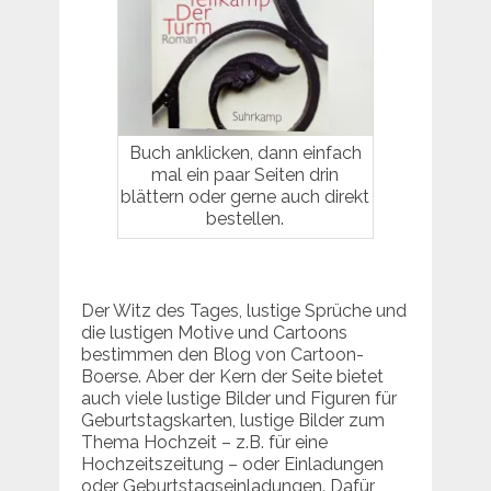
Buch anklicken, dann einfach
mal ein paar Seiten drin
blättern oder gerne auch direkt
bestellen.
Der Witz des Tages, lustige Sprüche und
die lustigen Motive und Cartoons
bestimmen den Blog von Cartoon-
Boerse. Aber der Kern der Seite bietet
auch viele lustige Bilder und Figuren für
Geburtstagskarten, lustige Bilder zum
Thema Hochzeit – z.B. für eine
Hochzeitszeitung – oder Einladungen
oder Geburtstagseinladungen. Dafür