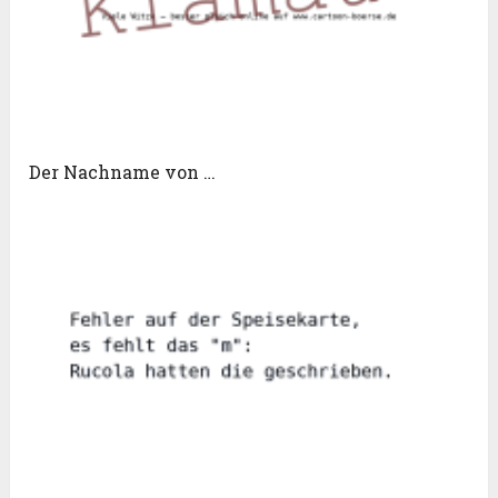
Der Nachname von …