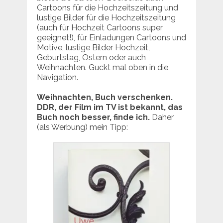
Cartoons für die Hochzeitszeitung und
lustige Bilder für die Hochzeitszeitung
(auch für Hochzeit Cartoons super
geeignet!), für Einladungen Cartoons und
Motive, lustige Bilder Hochzeit,
Geburtstag, Ostern oder auch
Weihnachten. Guckt mal oben in die
Navigation.
Weihnachten, Buch verschenken.
DDR, der Film im TV ist bekannt, das
Buch noch besser, finde ich.
Daher
(als Werbung) mein Tipp: