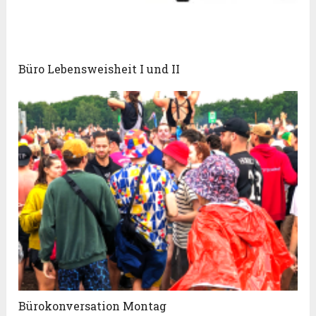
Büro Lebensweisheit I und II
Bürokonversation Montag