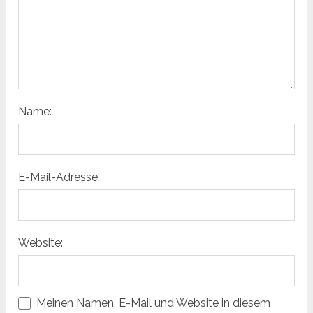
Name:
E-Mail-Adresse:
Website:
Meinen Namen, E-Mail und Website in diesem