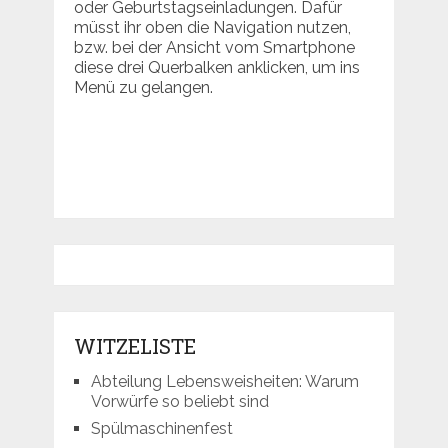
oder Geburtstagseinladungen. Dafür
müsst ihr oben die Navigation nutzen,
bzw. bei der Ansicht vom Smartphone
diese drei Querbalken anklicken, um ins
Menü zu gelangen.
WITZELISTE
Abteilung Lebensweisheiten: Warum
Vorwürfe so beliebt sind
Spülmaschinenfest