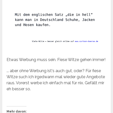
Etwas Werbung muss sein. Fiese Witze gehen immer!
... aber ohne Werbung ist's auch gut, oder? Für fiese
Witze such ich irgedwann mal wieder gute Angebote
raus. Vorerst werbe ich einfach mal für nix. Gefällt mir
eh besser so.
Mehr davon: