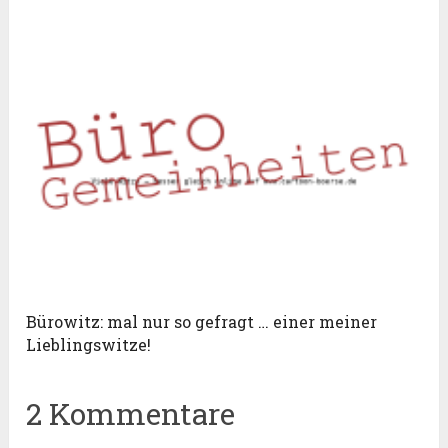
Bürowitz: mal nur so gefragt … einer meiner
Lieblingswitze!
2 Kommentare