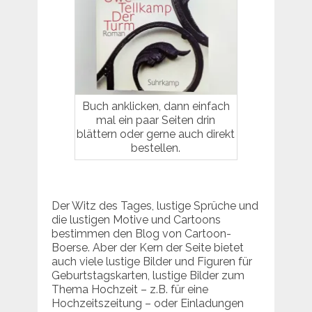
Buch anklicken, dann einfach
mal ein paar Seiten drin
blättern oder gerne auch direkt
bestellen.
Der Witz des Tages, lustige Sprüche und
die lustigen Motive und Cartoons
bestimmen den Blog von Cartoon-
Boerse. Aber der Kern der Seite bietet
auch viele lustige Bilder und Figuren für
Geburtstagskarten, lustige Bilder zum
Thema Hochzeit – z.B. für eine
Hochzeitszeitung – oder Einladungen