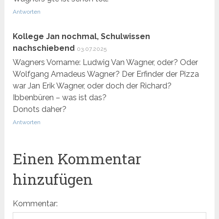
Antworten
Kollege Jan nochmal, Schulwissen
nachschiebend
03.07.2025
Wagners Vorname: Ludwig Van Wagner, oder? Oder
Wolfgang Amadeus Wagner? Der Erfinder der Pizza
war Jan Erik Wagner, oder doch der Richard?
Ibbenbüren – was ist das?
Donots daher?
Antworten
Einen Kommentar
hinzufügen
Kommentar: