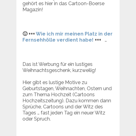
gehört es hier in das Cartoon-Boerse
Magazin!
🙂 +++
Wie ich mir meinen Platz in der
Fernsehhölle verdient habe!
+++
…
Das ist Werbung für ein lustiges
Weihnachtsgeschenk, kurzweilig!
Hier gibt es lustige Motive zu
Geburtstagen, Weihnachten, Ostern und
zum Thema Hochzeit (Cartoons
Hochzeitszeitung). Dazu kommen dann
Sprüche, Cartoons und der Witz des
Tages … fast jeden Tag ein neuer Witz
oder Spruch.