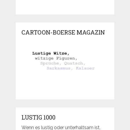
CARTOON-BOERSE MAGAZIN
LUSTIG 1000
Wenn es lustig oder unterhaltsam ist,