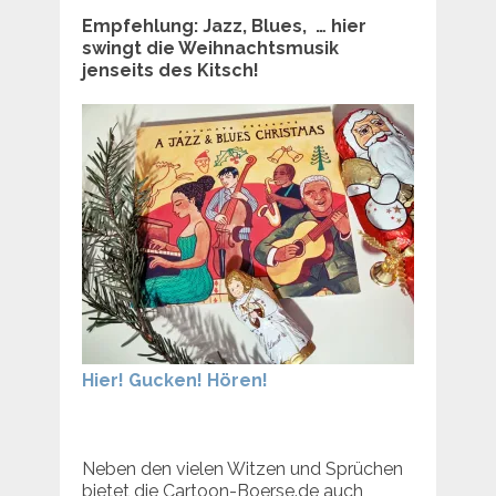
Empfehlung: Jazz, Blues, … hier
swingt die Weihnachtsmusik
jenseits des Kitsch!
Hier! Gucken! Hören!
Neben den vielen Witzen und Sprüchen
bietet die Cartoon-Boerse.de auch