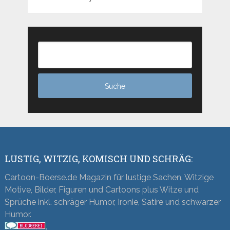
LUSTIG, WITZIG, KOMISCH UND SCHRÄG:
Cartoon-Boerse.de Magazin für lustige Sachen. Witzige
Motive, Bilder, Figuren und Cartoons plus Witze und
Sprüche inkl. schräger Humor, Ironie, Satire und schwarzer
Humor.
.