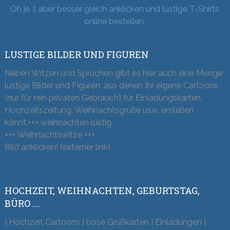
Oh je :( aber besser gleich anklicken und lustige T-Shirts
online bestellen.
LUSTIGE BILDER UND FIGUREN
Neben Witzen und Sprüchen gibt es hier auch eine Menge
lustige Bilder und Figuren, aus denen Ihr eigene Cartoons
(nur für rein privaten Gebrauch) für Einladungskarten,
Hochzeitszeitung, Weihnachtsgrüße usw. erstellen
könnt.+++ weihnachten lustig
+++ Weihnachtswitze +++
Bild anklicken! (externer link)
HOCHZEIT, WEIHNACHTEN, GEBURTSTAG,
BÜRO ….
| Hochzeit Cartoons | böse Grußkarten | Einladungen |