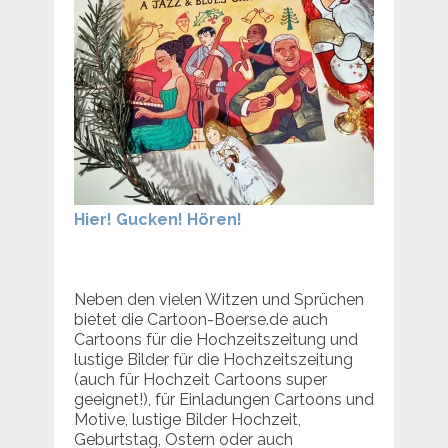
Hier! Gucken! Hören!
Neben den vielen Witzen und Sprüchen
bietet die Cartoon-Boerse.de auch
Cartoons für die Hochzeitszeitung und
lustige Bilder für die Hochzeitszeitung
(auch für Hochzeit Cartoons super
geeignet!), für Einladungen Cartoons und
Motive, lustige Bilder Hochzeit,
Geburtstag, Ostern oder auch