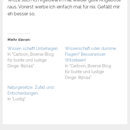
raus. Vorerst werbe ich einfach mal für nix. Gefällt mir
eh besser so.
Mehr davon:
Wissen schafft Unbehagen
Wissenschaft oder dumme
In "Cartoon_Boerse Blog
Fragen? Besserwisser
für bunte und lustige
Witzeleien!
Dinge. 89044"
In "Cartoon_Boerse Blog
für bunte und lustige
Dinge. 89044"
Naturgesetze, Zufall und
Entscheidungen
In "Lustig"