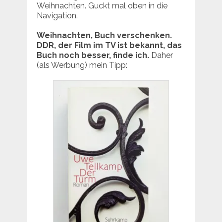
Weihnachten. Guckt mal oben in die
Navigation.
Weihnachten, Buch verschenken.
DDR, der Film im TV ist bekannt, das
Buch noch besser, finde ich.
Daher
(als Werbung) mein Tipp: