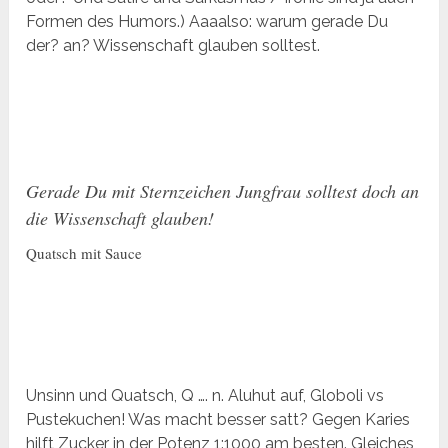
Formen des Humors.) Aaaalso: warum gerade Du
der? an? Wissenschaft glauben solltest.
Gerade Du mit Sternzeichen Jungfrau solltest doch an
die Wissenschaft glauben!
Quatsch mit Sauce
Unsinn und Quatsch, Q …. n. Aluhut auf, Globoli vs
Pustekuchen! Was macht besser satt? Gegen Karies
hilft Zucker in der Potenz 1:1000 am besten. Gleiches