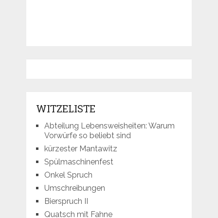
WITZELISTE
Abteilung Lebensweisheiten: Warum
Vorwürfe so beliebt sind
kürzester Mantawitz
Spülmaschinenfest
Onkel Spruch
Umschreibungen
Bierspruch II
Quatsch mit Fahne