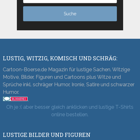
LUSTIG, WITZIG, KOMISCH UND SCHRÄG:
Cartoon-Boerse.de Magazin für lustige Sachen. Witzige
Motive, Bilder, Figuren und Cartoons plus Witze und
Sprüche inkl. schräger Humor, Ironie, Satire und schwarzer
Humor.
.
Oh je :( aber besser gleich anklicken und lustige T-Shirts
online bestellen.
LUSTIGE BILDER UND FIGUREN