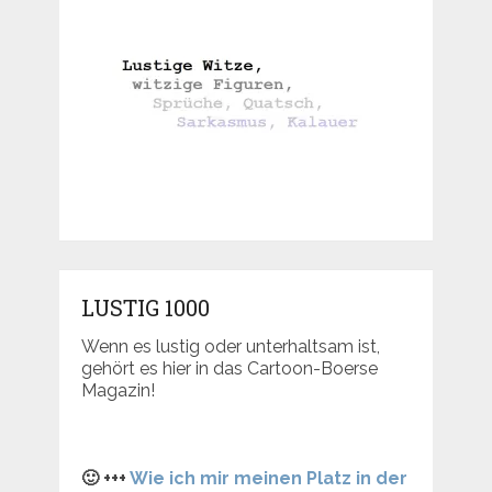
LUSTIG 1000
Wenn es lustig oder unterhaltsam ist,
gehört es hier in das Cartoon-Boerse
Magazin!
🙂 +++
Wie ich mir meinen Platz in der