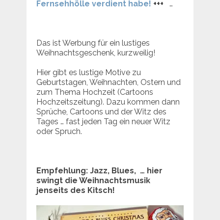
Fernsehhölle verdient habe!
+++
…
Das ist Werbung für ein lustiges
Weihnachtsgeschenk, kurzweilig!
Hier gibt es lustige Motive zu
Geburtstagen, Weihnachten, Ostern und
zum Thema Hochzeit (Cartoons
Hochzeitszeitung). Dazu kommen dann
Sprüche, Cartoons und der Witz des
Tages … fast jeden Tag ein neuer Witz
oder Spruch.
Empfehlung: Jazz, Blues, … hier
swingt die Weihnachtsmusik
jenseits des Kitsch!