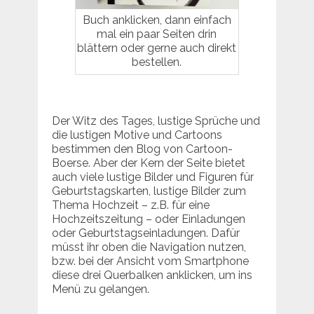
Buch anklicken, dann einfach
mal ein paar Seiten drin
blättern oder gerne auch direkt
bestellen.
Der Witz des Tages, lustige Sprüche und
die lustigen Motive und Cartoons
bestimmen den Blog von Cartoon-
Boerse. Aber der Kern der Seite bietet
auch viele lustige Bilder und Figuren für
Geburtstagskarten, lustige Bilder zum
Thema Hochzeit – z.B. für eine
Hochzeitszeitung – oder Einladungen
oder Geburtstagseinladungen. Dafür
müsst ihr oben die Navigation nutzen,
bzw. bei der Ansicht vom Smartphone
diese drei Querbalken anklicken, um ins
Menü zu gelangen.