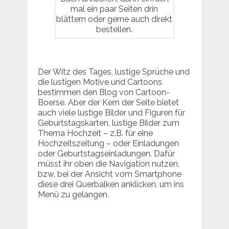
mal ein paar Seiten drin
blättern oder gerne auch direkt
bestellen.
Der Witz des Tages, lustige Sprüche und
die lustigen Motive und Cartoons
bestimmen den Blog von Cartoon-
Boerse. Aber der Kern der Seite bietet
auch viele lustige Bilder und Figuren für
Geburtstagskarten, lustige Bilder zum
Thema Hochzeit – z.B. für eine
Hochzeitszeitung – oder Einladungen
oder Geburtstagseinladungen. Dafür
müsst ihr oben die Navigation nutzen,
bzw. bei der Ansicht vom Smartphone
diese drei Querbalken anklicken, um ins
Menü zu gelangen.