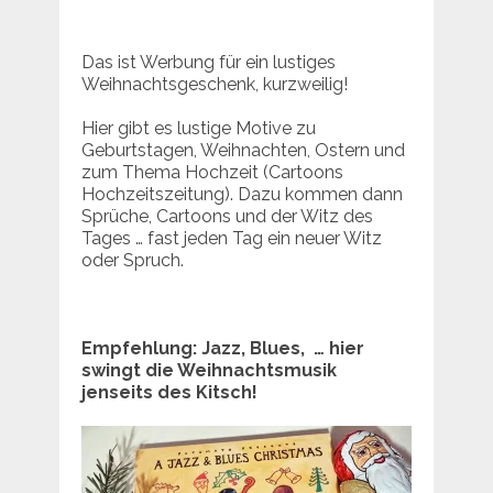
Das ist Werbung für ein lustiges
Weihnachtsgeschenk, kurzweilig!
Hier gibt es lustige Motive zu
Geburtstagen, Weihnachten, Ostern und
zum Thema Hochzeit (Cartoons
Hochzeitszeitung). Dazu kommen dann
Sprüche, Cartoons und der Witz des
Tages … fast jeden Tag ein neuer Witz
oder Spruch.
Empfehlung: Jazz, Blues, … hier
swingt die Weihnachtsmusik
jenseits des Kitsch!