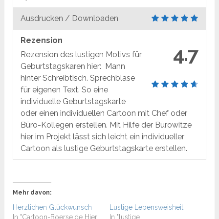
Ausdrucken / Downloaden
Rezension
4.7
Rezension des lustigen Motivs für
Geburtstagskaren hier: Mann
hinter Schreibtisch. Sprechblase
für eigenen Text. So eine
individuelle Geburtstagskarte
oder einen individuellen Cartoon mit Chef oder
Büro-Kollegen erstellen. Mit Hilfe der Bürowitze
hier im Projekt lässt sich leicht ein individueller
Cartoon als lustige Geburtstagskarte erstellen.
Mehr davon:
Herzlichen Glückwunsch
Lustige Lebensweisheit
In "Cartoon-Boerse.de Hier
In "lustige