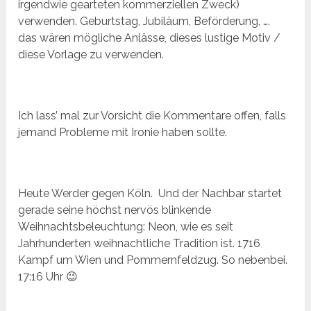
irgendwie gearteten kommerziellen Zweck)
verwenden. Geburtstag, Jubiläum, Beförderung, ….
das wären mögliche Anlässe, dieses lustige Motiv /
diese Vorlage zu verwenden.
Ich lass’ mal zur Vorsicht die Kommentare offen, falls
jemand Probleme mit Ironie haben sollte.
Heute Werder gegen Köln. Und der Nachbar startet
gerade seine höchst nervös blinkende
Weihnachtsbeleuchtung: Neon, wie es seit
Jahrhunderten weihnachtliche Tradition ist. 1716
Kampf um Wien und Pommernfeldzug. So nebenbei.
17:16 Uhr 😉