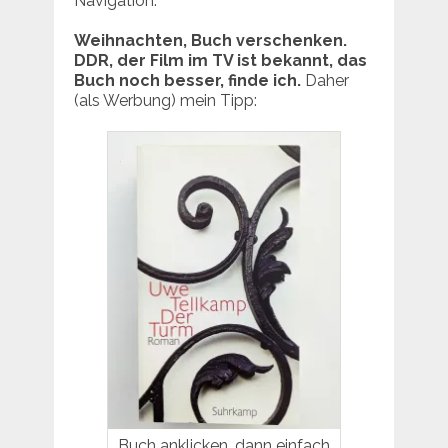
Navigation.
Weihnachten, Buch verschenken.
DDR, der Film im TV ist bekannt, das
Buch noch besser, finde ich.
Daher
(als Werbung) mein Tipp:
Buch anklicken, dann einfach