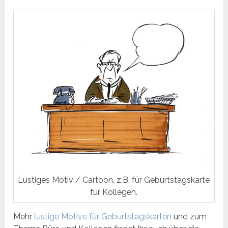
Lustiges Motiv / Cartoon, z.B. für Geburtstagskarte
für Kollegen.
Mehr
lustige Motive für Geburtstagskarten
und zum