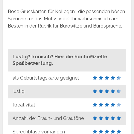
Böse Grusskarten für Kollegen: die passenden bösen
Sprüche für das Motiv findet Ihr wahrscheinlich am
Besten in der Rubrik für Bürowitze und Bürosprüche.
Lustig? Ironisch? Hier die hochoffizielle
Spaßbewertung.
als Geburtstagskarte geeignet
lustig
Kreativität
Anzahl der Braun- und Grautöne
Sprechblase vorhanden