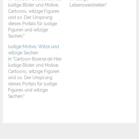
lustige Bilder und Motive,
Lebensweisheiten"
Cartoons, witzige Figuren
und so. Der Unsprung
dieses Portals für lustige
Figuren und witzige
Sachen."
lustige Motive, Witze und
witzige Sachen
In "Cartoon-Boerse.de Hier
lustige Bilder und Motive,
Cartoons, witzige Figuren
und so. Der Unsprung
dieses Portals für lustige
Figuren und witzige
Sachen."