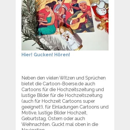
Hier! Gucken! Hören!
Neben den vielen Witzen und Sprüchen
bietet die Cartoon-Boerse.de auch
Cartoons für die Hochzeitszeitung und
lustige Bilder für die Hochzeitszeitung
(auch für Hochzeit Cartoons super
geeignet!), für Einladungen Cartoons und
Motive, lustige Bilder Hochzeit,
Geburtstag, Ostern oder auch
Weihnachten. Guckt mal oben in die