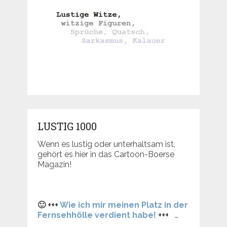
LUSTIG 1000
Wenn es lustig oder unterhaltsam ist,
gehört es hier in das Cartoon-Boerse
Magazin!
🙂 +++
Wie ich mir meinen Platz in der
Fernsehhölle verdient habe!
+++
…