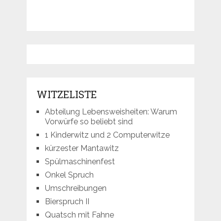
WITZELISTE
Abteilung Lebensweisheiten: Warum
Vorwürfe so beliebt sind
1 Kinderwitz und 2 Computerwitze
kürzester Mantawitz
Spülmaschinenfest
Onkel Spruch
Umschreibungen
Bierspruch II
Quatsch mit Fahne