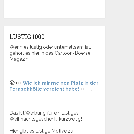
LUSTIG 1000
Wenn es lustig oder unterhaltsam ist,
gehört es hier in das Cartoon-Boerse
Magazin!
🙂 +++
Wie ich mir meinen Platz in der
Fernsehhölle verdient habe!
+++
…
Das ist Werbung für ein lustiges
Weihnachtsgeschenk, kurzweilig!
Hier gibt es lustige Motive zu