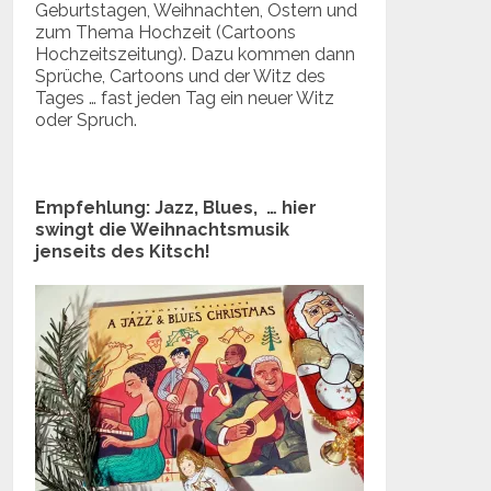
Geburtstagen, Weihnachten, Ostern und
zum Thema Hochzeit (Cartoons
Hochzeitszeitung). Dazu kommen dann
Sprüche, Cartoons und der Witz des
Tages … fast jeden Tag ein neuer Witz
oder Spruch.
Empfehlung: Jazz, Blues, … hier
swingt die Weihnachtsmusik
jenseits des Kitsch!