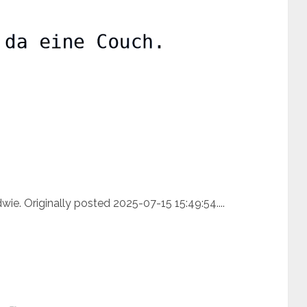
dwie. Originally posted 2025-07-15 15:49:54....