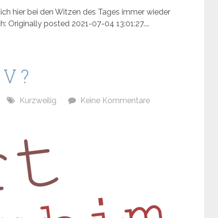
ch hier bei den Witzen des Tages immer wieder
: Originally posted 2021-07-04 13:01:27....
 V ?
Kurzweilig
Keine Kommentare