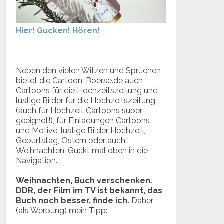
Hier! Gucken! Hören!
Neben den vielen Witzen und Sprüchen
bietet die Cartoon-Boerse.de auch
Cartoons für die Hochzeitszeitung und
lustige Bilder für die Hochzeitszeitung
(auch für Hochzeit Cartoons super
geeignet!), für Einladungen Cartoons
und Motive, lustige Bilder Hochzeit,
Geburtstag, Ostern oder auch
Weihnachten. Guckt mal oben in die
Navigation.
Weihnachten, Buch verschenken.
DDR, der Film im TV ist bekannt, das
Buch noch besser, finde ich.
Daher
(als Werbung) mein Tipp: