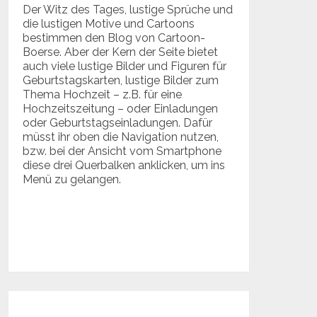
Der Witz des Tages, lustige Sprüche und
die lustigen Motive und Cartoons
bestimmen den Blog von Cartoon-
Boerse. Aber der Kern der Seite bietet
auch viele lustige Bilder und Figuren für
Geburtstagskarten, lustige Bilder zum
Thema Hochzeit – z.B. für eine
Hochzeitszeitung – oder Einladungen
oder Geburtstagseinladungen. Dafür
müsst ihr oben die Navigation nutzen,
bzw. bei der Ansicht vom Smartphone
diese drei Querbalken anklicken, um ins
Menü zu gelangen.