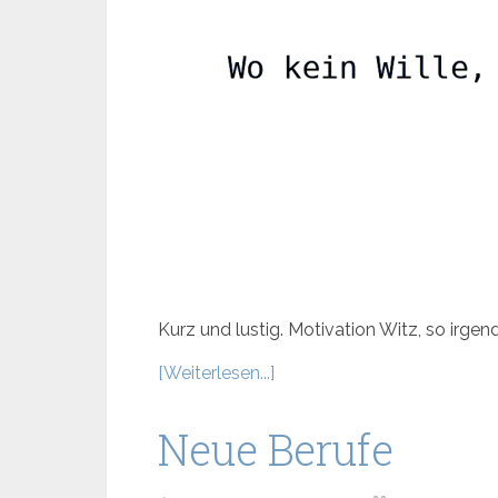
Kurz und lustig. Motivation Witz, so irgen
[Weiterlesen...]
Neue Berufe