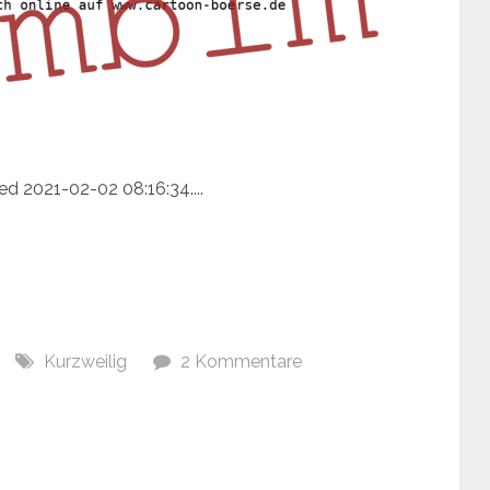
ed 2021-02-02 08:16:34....
Kurzweilig
2 Kommentare