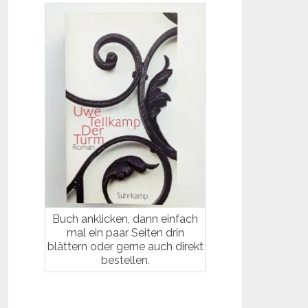
Buch anklicken, dann einfach
mal ein paar Seiten drin
blättern oder gerne auch direkt
bestellen.