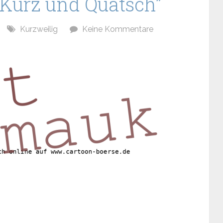
Kurz und Quatsch”
Kurzweilig
Keine Kommentare