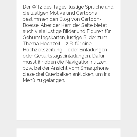
Der Witz des Tages, lustige Sprüche und
die lustigen Motive und Cartoons
bestimmen den Blog von Cartoon-
Boerse. Aber der Kern der Seite bietet
auch viele lustige Bilder und Figuren für
Geburtstagskarten, lustige Bilder zum
Thema Hochzeit – z.B. für eine
Hochzeitszeitung – oder Einladungen
oder Geburtstagseinladungen. Dafür
müsst ihr oben die Navigation nutzen,
bzw. bei der Ansicht vom Smartphone
diese drei Querbalken anklicken, um ins
Menü zu gelangen.