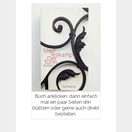
Buch anklicken, dann einfach
mal ein paar Seiten drin
blättern oder gerne auch direkt
bestellen.