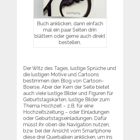
Buch anklicken, dann einfach
mal ein paar Seiten drin
blättern oder gerne auch direkt
bestellen.
Der Witz des Tages, lustige Sprüche und
die lustigen Motive und Cartoons
bestimmen den Blog von Cartoon-
Boerse. Aber der Kern der Seite bietet
auch viele lustige Bilder und Figuren für
Geburtstagskarten, lustige Bilder zum
Thema Hochzeit – z.B. für eine
Hochzeitszeitung – oder Einladungen
oder Geburtstagseinladungen. Dafür
müsst ihr oben die Navigation nutzen,
bzw. bei der Ansicht vom Smartphone
diese drei Querbalken anklicken, um ins