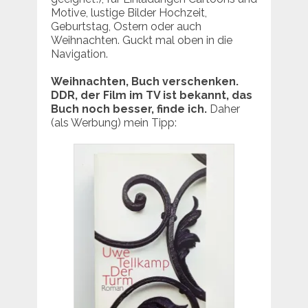
Motive, lustige Bilder Hochzeit,
Geburtstag, Ostern oder auch
Weihnachten. Guckt mal oben in die
Navigation.
Weihnachten, Buch verschenken.
DDR, der Film im TV ist bekannt, das
Buch noch besser, finde ich.
Daher
(als Werbung) mein Tipp: