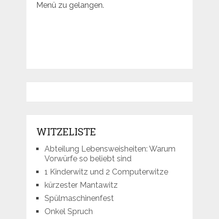
Menü zu gelangen.
WITZELISTE
Abteilung Lebensweisheiten: Warum
Vorwürfe so beliebt sind
1 Kinderwitz und 2 Computerwitze
kürzester Mantawitz
Spülmaschinenfest
Onkel Spruch