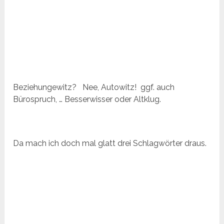
Beziehungewitz? Nee, Autowitz! ggf. auch
Bürospruch, … Besserwisser oder Altklug.
Da mach ich doch mal glatt drei Schlagwörter draus.