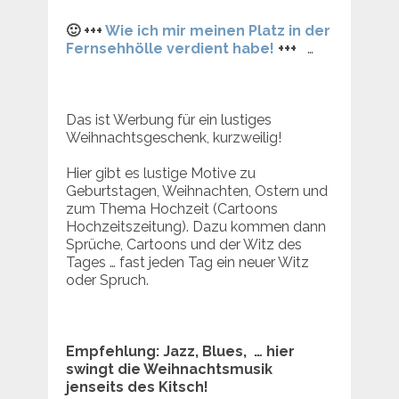
🙂 +++
Wie ich mir meinen Platz in der
Fernsehhölle verdient habe!
+++
…
Das ist Werbung für ein lustiges
Weihnachtsgeschenk, kurzweilig!
Hier gibt es lustige Motive zu
Geburtstagen, Weihnachten, Ostern und
zum Thema Hochzeit (Cartoons
Hochzeitszeitung). Dazu kommen dann
Sprüche, Cartoons und der Witz des
Tages … fast jeden Tag ein neuer Witz
oder Spruch.
Empfehlung: Jazz, Blues, … hier
swingt die Weihnachtsmusik
jenseits des Kitsch!