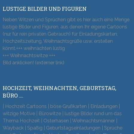
LUSTIGE BILDER UND FIGUREN
Neben Witzen und Sprüchen gibt es hier auch eine Menge
lustige Bilder und Figuren, aus denen Ihr eigene Cartoons
(nur für rein privaten Gebrauch) für Einladungskarten,
Hochzeitszeitung, Weihnachtsgrüße usw. erstellen
könnt.+++ weihnachten lustig
+++ Weihnachtswitze +++
Bild anklicken! (externer link)
HOCHZEIT, WEIHNACHTEN, GEBURTSTAG,
BÜRO ….
| Hochzeit Cartoons | böse Grußkarten | Einladungen |
witzige Motive | Bürowitze | lustige Bilder rund um das
Thema Hochzeit | Osterhasen | Weihnachtsmänner |
Wayback | Spaßig | Geburtstagseinladungen | Sprüche