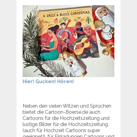
Hier! Gucken! Hören!
Neben den vielen Witzen und Sprüchen
bietet die Cartoon-Boerse.de auch
Cartoons für die Hochzeitszeitung und
lustige Bilder für die Hochzeitszeitung
(auch für Hochzeit Cartoons super
geeignet!), für Einladungen Cartoons und