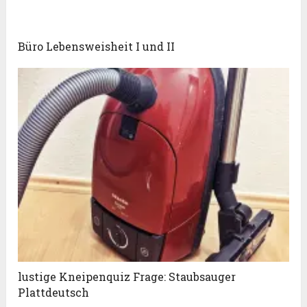
Büro Lebensweisheit I und II
lustige Kneipenquiz Frage: Staubsauger
Plattdeutsch