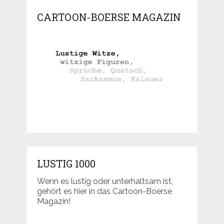
CARTOON-BOERSE MAGAZIN
LUSTIG 1000
Wenn es lustig oder unterhaltsam ist,
gehört es hier in das Cartoon-Boerse
Magazin!