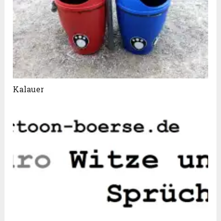
Kalauer