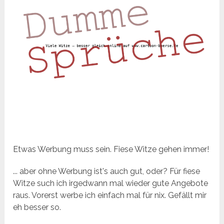
Etwas Werbung muss sein. Fiese Witze gehen immer!
... aber ohne Werbung ist's auch gut, oder? Für fiese
Witze such ich irgedwann mal wieder gute Angebote
raus. Vorerst werbe ich einfach mal für nix. Gefällt mir
eh besser so.