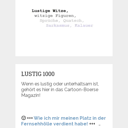
LUSTIG 1000
Wenn es lustig oder unterhaltsam ist,
gehört es hier in das Cartoon-Boerse
Magazin!
🙂 +++
Wie ich mir meinen Platz in der
Fernsehhölle verdient habe!
+++
…