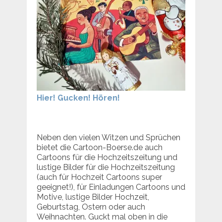
Hier! Gucken! Hören!
Neben den vielen Witzen und Sprüchen
bietet die Cartoon-Boerse.de auch
Cartoons für die Hochzeitszeitung und
lustige Bilder für die Hochzeitszeitung
(auch für Hochzeit Cartoons super
geeignet!), für Einladungen Cartoons und
Motive, lustige Bilder Hochzeit,
Geburtstag, Ostern oder auch
Weihnachten. Guckt mal oben in die