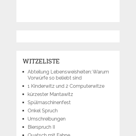
WITZELISTE
Abteilung Lebensweisheiten: Warum
Vorwürfe so beliebt sind
1 Kinderwitz und 2 Computerwitze
kürzester Mantawitz
Spülmaschinenfest
Onkel Spruch
Umschreibungen
Bierspruch II
Quatsch mit Fahne