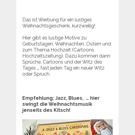
Das ist Werbung für ein lustiges
Weihnachtsgeschenk, kurzweilig!
Hier gibt es lustige Motive zu
Geburtstagen, Weihnachten, Ostern und
zum Thema Hochzeit (Cartoons
Hochzeitszeitung). Dazu kommen dann
Sprüche, Cartoons und der Witz des
Tages … fast jeden Tag ein neuer Witz
oder Spruch.
Empfehlung: Jazz, Blues, … hier
swingt die Weihnachtsmusik
jenseits des Kitsch!