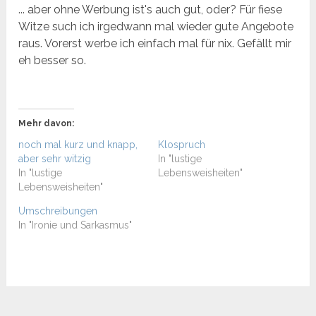
... aber ohne Werbung ist's auch gut, oder? Für fiese
Witze such ich irgedwann mal wieder gute Angebote
raus. Vorerst werbe ich einfach mal für nix. Gefällt mir
eh besser so.
Mehr davon:
noch mal kurz und knapp,
Klospruch
aber sehr witzig
In "lustige
In "lustige
Lebensweisheiten"
Lebensweisheiten"
Umschreibungen
In "Ironie und Sarkasmus"