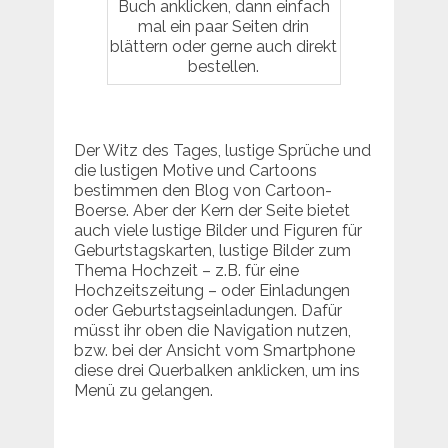
Buch anklicken, dann einfach
mal ein paar Seiten drin
blättern oder gerne auch direkt
bestellen.
Der Witz des Tages, lustige Sprüche und
die lustigen Motive und Cartoons
bestimmen den Blog von Cartoon-
Boerse. Aber der Kern der Seite bietet
auch viele lustige Bilder und Figuren für
Geburtstagskarten, lustige Bilder zum
Thema Hochzeit – z.B. für eine
Hochzeitszeitung – oder Einladungen
oder Geburtstagseinladungen. Dafür
müsst ihr oben die Navigation nutzen,
bzw. bei der Ansicht vom Smartphone
diese drei Querbalken anklicken, um ins
Menü zu gelangen.