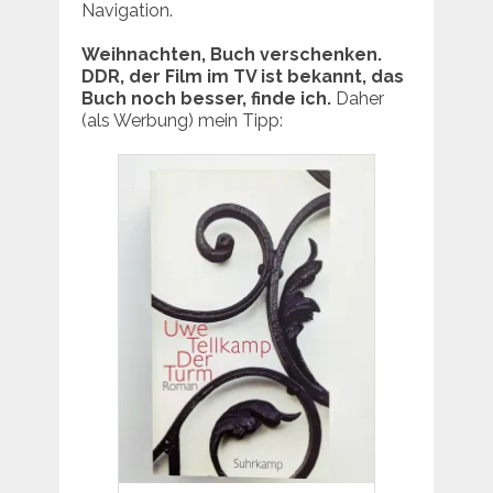
Navigation.
Weihnachten, Buch verschenken.
DDR, der Film im TV ist bekannt, das
Buch noch besser, finde ich.
Daher
(als Werbung) mein Tipp: